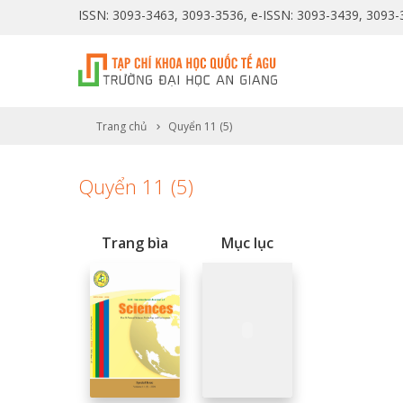
ISSN: 3093-3463, 3093-3536, e-ISSN: 3093-3439, 3093
Trang chủ
Quyển 11 (5)
Quyển 11 (5)
Trang bìa
Mục lục