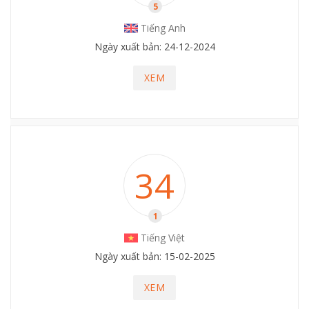
5
Tiếng Anh
Ngày xuất bản: 24-12-2024
XEM
34
1
Tiếng Việt
Ngày xuất bản: 15-02-2025
XEM