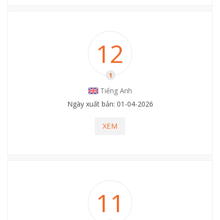
12
1
Tiếng Anh
Ngày xuất bản: 01-04-2026
XEM
11