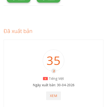
Đã xuất bản
35
2
Tiếng Việt
Ngày xuất bản: 30-04-2026
XEM